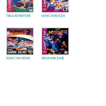
TAILS ADVENTURE
SONIC CHAOS [US
SONIC THE HEDGE
MEGA MAN [USA]