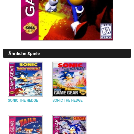
Ähnliche Spiele
SONIC THE HEDGE
SONIC THE HEDGE