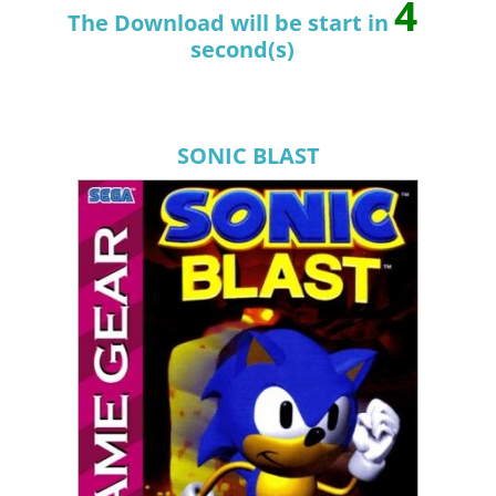
3
The Download will be start in
second(s)
SONIC BLAST