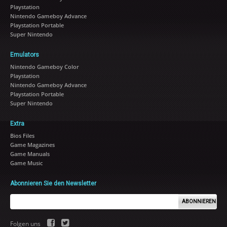
Playstation
Nintendo Gameboy Advance
Playstation Portable
Super Nintendo
Emulators
Nintendo Gameboy Color
Playstation
Nintendo Gameboy Advance
Playstation Portable
Super Nintendo
Extra
Bios Files
Game Magazines
Game Manuals
Game Music
Abonnieren Sie den Newsletter
ABONNIEREN
Folgen uns