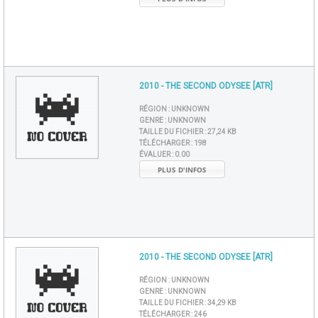
2010 - THE SECOND ODYSEE [ATR]
RÉGION :
UNKNOWN
GENRE :
UNKNOWN
TAILLE DU FICHIER :
27,24 KB
TÉLÉCHARGER :
198
ÉVALUER :
0.00
PLUS D'INFOS
2010 - THE SECOND ODYSEE [ATR]
RÉGION :
UNKNOWN
GENRE :
UNKNOWN
TAILLE DU FICHIER :
34,29 KB
TÉLÉCHARGER :
246