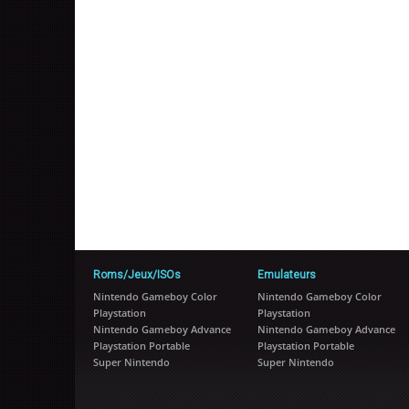
Roms/Jeux/ISOs
Emulateurs
Nintendo Gameboy Color
Nintendo Gameboy Color
Playstation
Playstation
Nintendo Gameboy Advance
Nintendo Gameboy Advance
Playstation Portable
Playstation Portable
Super Nintendo
Super Nintendo