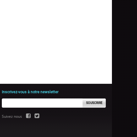
Inscrivez-vous à notre newsletter
SOUSCRIRE
Suivez nous