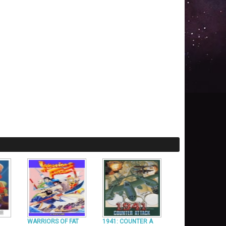
WARRIORS OF FAT
1941: COUNTER A