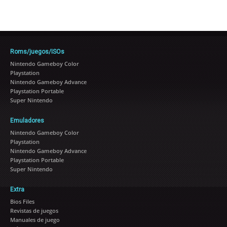
Roms/juegos/ISOs
Nintendo Gameboy Color
Playstation
Nintendo Gameboy Advance
Playstation Portable
Super Nintendo
Emuladores
Nintendo Gameboy Color
Playstation
Nintendo Gameboy Advance
Playstation Portable
Super Nintendo
Extra
Bios Files
Revistas de juegos
Manuales de juego