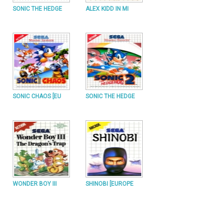
SONIC THE HEDGE
ALEX KIDD IN MI
SONIC CHAOS [EU
SONIC THE HEDGE
WONDER BOY III
SHINOBI [EUROPE