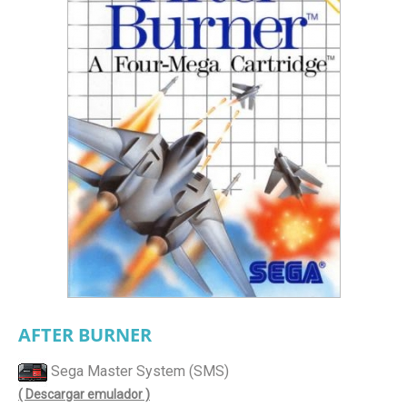
AFTER BURNER
Sega Master System (SMS)
( Descargar emulador )