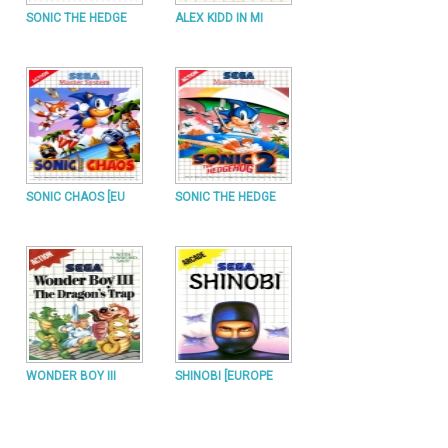
SONIC THE HEDGE
ALEX KIDD IN MI
SONIC CHAOS [EU
SONIC THE HEDGE
WONDER BOY III
SHINOBI [EUROPE