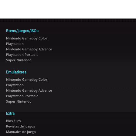
Roms/juegos/ISOs
Nintendo Gameboy Color
Playstation
Nintendo Gameboy Advance
Playstation Portable
Super Nintendo
Emuladores
Nintendo Gameboy Color
Playstation
Nintendo Gameboy Advance
Playstation Portable
Super Nintendo
Extra
Bios Files
Revistas de juegos
Manuales de juego