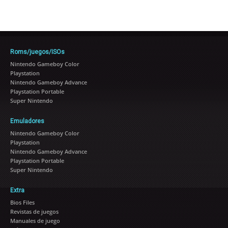
Roms/juegos/ISOs
Nintendo Gameboy Color
Playstation
Nintendo Gameboy Advance
Playstation Portable
Super Nintendo
Emuladores
Nintendo Gameboy Color
Playstation
Nintendo Gameboy Advance
Playstation Portable
Super Nintendo
Extra
Bios Files
Revistas de juegos
Manuales de juego