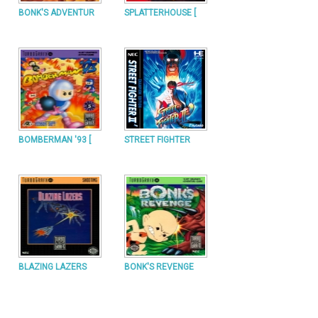
BONK'S ADVENTUR
SPLATTERHOUSE [
BOMBERMAN '93 [
STREET FIGHTER
BLAZING LAZERS
BONK'S REVENGE