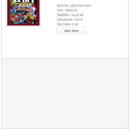
REGIÓN :
DESCONOCIDO
TIPO :
VARIOUS
TAMAÑO :
46,05 KB
DESCARGA :
13973
VALORAR :
0.00
MÁS INFO