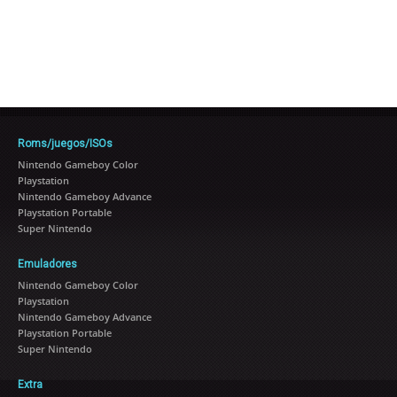
Roms/juegos/ISOs
Nintendo Gameboy Color
Playstation
Nintendo Gameboy Advance
Playstation Portable
Super Nintendo
Emuladores
Nintendo Gameboy Color
Playstation
Nintendo Gameboy Advance
Playstation Portable
Super Nintendo
Extra