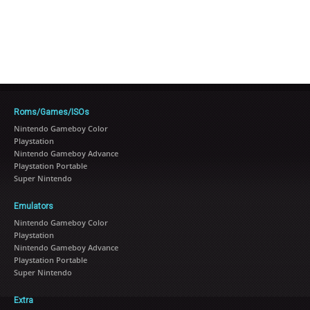
Roms/Games/ISOs
Nintendo Gameboy Color
Playstation
Nintendo Gameboy Advance
Playstation Portable
Super Nintendo
Emulators
Nintendo Gameboy Color
Playstation
Nintendo Gameboy Advance
Playstation Portable
Super Nintendo
Extra