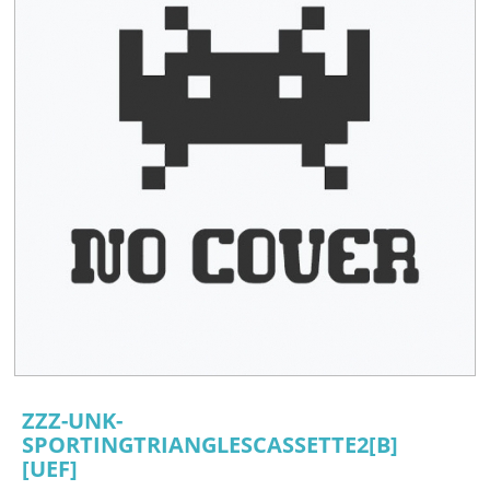
ZZZ-UNK-
SPORTINGTRIANGLESCASSETTE2[B]
[UEF]