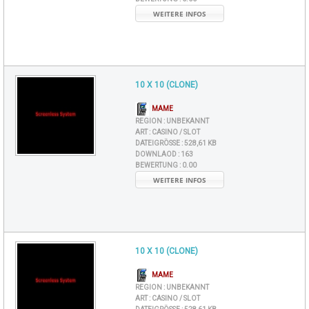
WEITERE INFOS
10 X 10 (CLONE)
MAME
REGION :
UNBEKANNT
ART :
CASINO / SLOT
DATEIGRÖSSE :
528,61 KB
DOWNLAOD :
163
BEWERTUNG :
0.00
WEITERE INFOS
10 X 10 (CLONE)
MAME
REGION :
UNBEKANNT
ART :
CASINO / SLOT