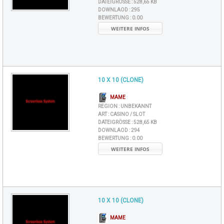
DATEIGRÖSSE :
528,65 KB
DOWNLAOD :
295
BEWERTUNG :
0.00
WEITERE INFOS
10 X 10 (CLONE)
MAME
REGION :
UNBEKANNT
ART :
CASINO / SLOT
DATEIGRÖSSE :
528,65 KB
DOWNLAOD :
294
BEWERTUNG :
0.00
WEITERE INFOS
10 X 10 (CLONE)
MAME