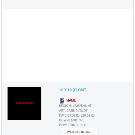
10 X 10 (CLONE)
MAME
REGION :
UNBEKANNT
ART :
CASINO / SLOT
DATEIGRÖSSE :
528,64 KB
DOWNLAOD :
323
BEWERTUNG :
0.00
WEITERE INFOS