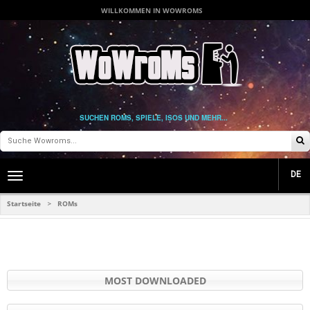
WILLKOMMEN IN WOWROMS
SUCHEN ROMS, SPIELE, ISOS UND MEHR...
DE
Toggle
main
navigation
Startseite
ROMs
>
MOST DOWNLOADED