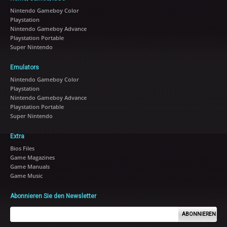
Nintendo Gameboy Color
Playstation
Nintendo Gameboy Advance
Playstation Portable
Super Nintendo
Emulators
Nintendo Gameboy Color
Playstation
Nintendo Gameboy Advance
Playstation Portable
Super Nintendo
Extra
Bios Files
Game Magazines
Game Manuals
Game Music
Abonnieren Sie den Newsletter
ABONNIEREN