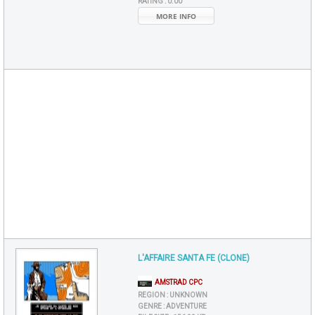
RATING :
0.00
MORE INFO
L'AFFAIRE SANTA FE (CLONE)
AMSTRAD CPC
REGION :
UNKNOWN
GENRE :
ADVENTURE