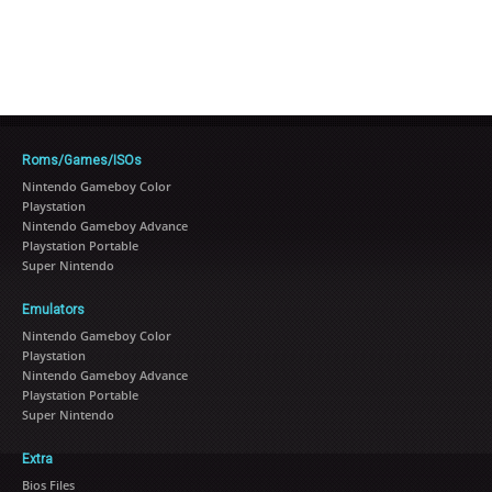
Roms/Games/ISOs
Nintendo Gameboy Color
Playstation
Nintendo Gameboy Advance
Playstation Portable
Super Nintendo
Emulators
Nintendo Gameboy Color
Playstation
Nintendo Gameboy Advance
Playstation Portable
Super Nintendo
Extra
Bios Files