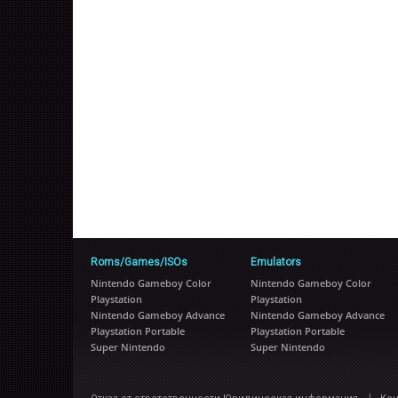
Roms/Games/ISOs
Emulators
Nintendo Gameboy Color
Nintendo Gameboy Color
Playstation
Playstation
Nintendo Gameboy Advance
Nintendo Gameboy Advance
Playstation Portable
Playstation Portable
Super Nintendo
Super Nintendo
|