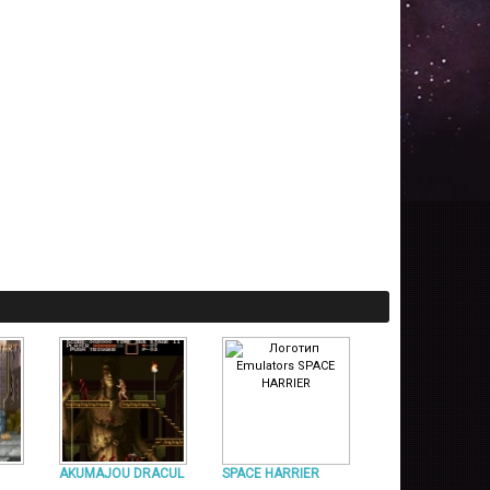
AKUMAJOU DRACUL
SPACE HARRIER