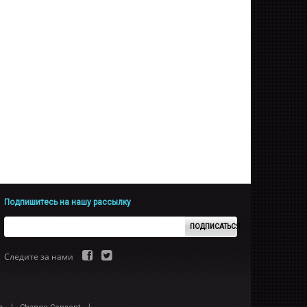
Подпишитесь на нашу рассылку
ПОДПИСАТЬСЯ
Следите за нами
|
|