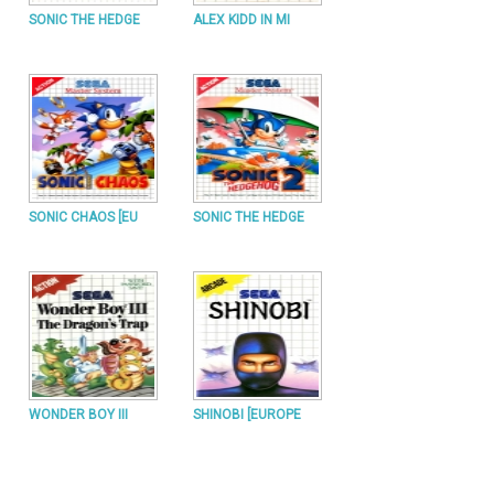
SONIC THE HEDGE
ALEX KIDD IN MI
SONIC CHAOS [EU
SONIC THE HEDGE
WONDER BOY III
SHINOBI [EUROPE