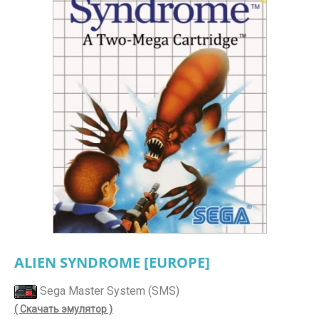
ALIEN SYNDROME [EUROPE]
Sega Master System (SMS)
( Скачать эмулятор )