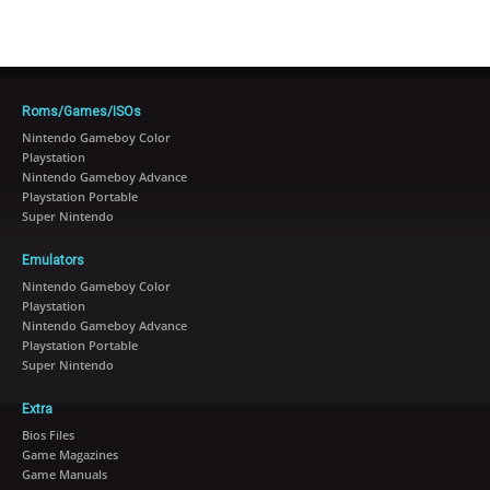
Roms/Games/ISOs
Nintendo Gameboy Color
Playstation
Nintendo Gameboy Advance
Playstation Portable
Super Nintendo
Emulators
Nintendo Gameboy Color
Playstation
Nintendo Gameboy Advance
Playstation Portable
Super Nintendo
Extra
Bios Files
Game Magazines
Game Manuals