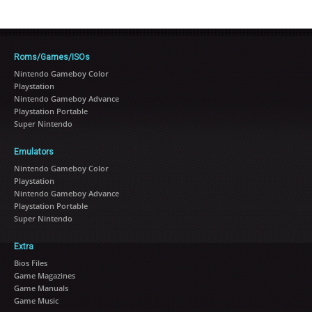
Roms/Games/ISOs
Nintendo Gameboy Color
Playstation
Nintendo Gameboy Advance
Playstation Portable
Super Nintendo
Emulators
Nintendo Gameboy Color
Playstation
Nintendo Gameboy Advance
Playstation Portable
Super Nintendo
Extra
Bios Files
Game Magazines
Game Manuals
Game Music