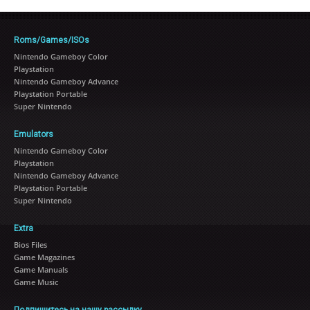
Roms/Games/ISOs
Nintendo Gameboy Color
Playstation
Nintendo Gameboy Advance
Playstation Portable
Super Nintendo
Emulators
Nintendo Gameboy Color
Playstation
Nintendo Gameboy Advance
Playstation Portable
Super Nintendo
Extra
Bios Files
Game Magazines
Game Manuals
Game Music