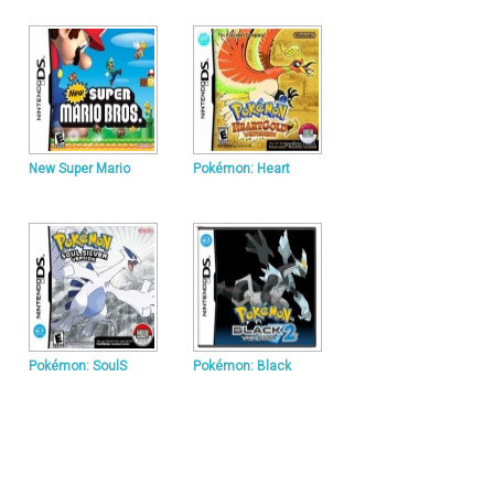
New Super Mario
Pokémon: Heart
Pokémon: SoulS
Pokémon: Black