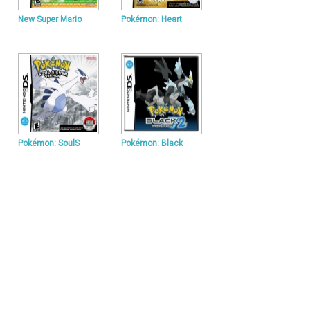
New Super Mario
Pokémon: Heart
Pokémon: SoulS
Pokémon: Black