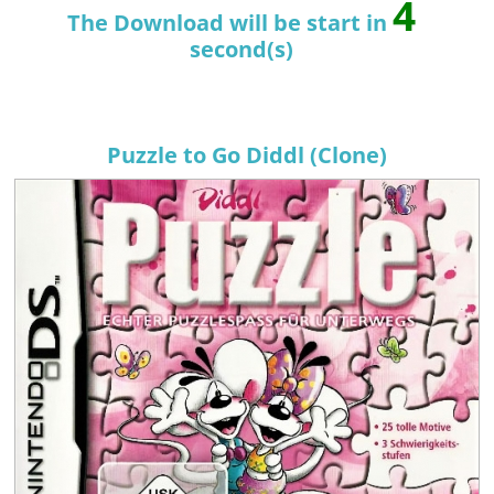
4
The Download will be start in
second(s)
Puzzle to Go Diddl (Clone)