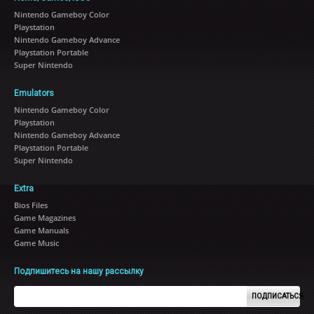
Nintendo Gameboy Color
Playstation
Nintendo Gameboy Advance
Playstation Portable
Super Nintendo
Emulators
Nintendo Gameboy Color
Playstation
Nintendo Gameboy Advance
Playstation Portable
Super Nintendo
Extra
Bios Files
Game Magazines
Game Manuals
Game Music
Подпишитесь на нашу рассылку
ПОДПИСАТЬСЯ