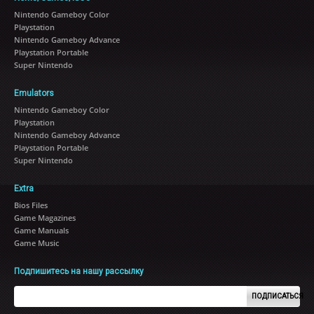
Nintendo Gameboy Color
Playstation
Nintendo Gameboy Advance
Playstation Portable
Super Nintendo
Emulators
Nintendo Gameboy Color
Playstation
Nintendo Gameboy Advance
Playstation Portable
Super Nintendo
Extra
Bios Files
Game Magazines
Game Manuals
Game Music
Подпишитесь на нашу рассылку
ПОДПИСАТЬСЯ