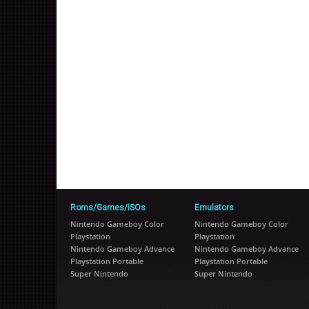
Roms/Games/ISOs
Emulators
Nintendo Gameboy Color
Nintendo Gameboy Color
Playstation
Playstation
Nintendo Gameboy Advance
Nintendo Gameboy Advance
Playstation Portable
Playstation Portable
Super Nintendo
Super Nintendo