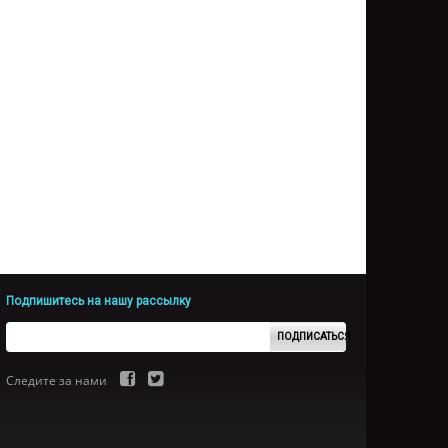
Подпишитесь на нашу рассылку
ПОДПИСАТЬСЯ
Следите за нами