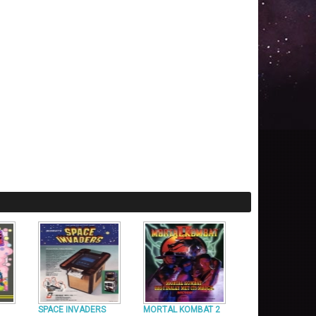
SPACE INVADERS
MORTAL KOMBAT 2