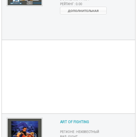
РЕЙТИНГ :
0.00
ДОПОЛНИТЕЛЬНАЯ
ART OF FIGHTING
РЕГИОНЕ :
НЕИЗВЕСТНЫЙ
ВИД :
FIGHT