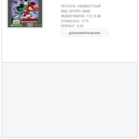
РЕГИОНЕ :
НЕИЗВЕСТНЫЙ
ВИД :
SPORTS / BASE
РАЗМЕР ФАЙЛА :
172,15 KB
DOWNLAOD :
1775
РЕЙТИНГ :
0.00
ДОПОЛНИТЕЛЬНАЯ