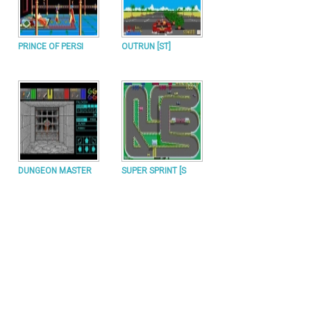
PRINCE OF PERSI
OUTRUN [ST]
DUNGEON MASTER
SUPER SPRINT [S