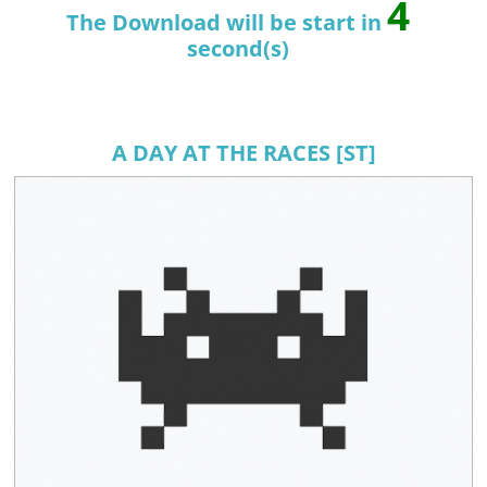
4
The Download will be start in
second(s)
A DAY AT THE RACES [ST]