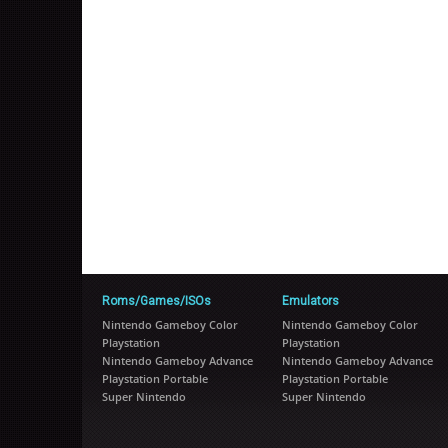
Roms/Games/ISOs
Emulators
Nintendo Gameboy Color
Nintendo Gameboy Color
Playstation
Playstation
Nintendo Gameboy Advance
Nintendo Gameboy Advance
Playstation Portable
Playstation Portable
Super Nintendo
Super Nintendo