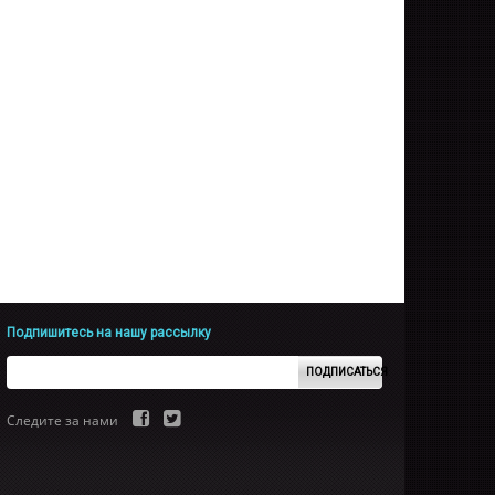
Подпишитесь на нашу рассылку
ПОДПИСАТЬСЯ
Следите за нами