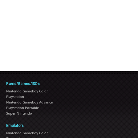
Roms/Games/ISOs
Nintendo Gameboy Color
Playstation
Nintendo Gameboy Advance
Playstation Portable
Super Nintendo
Emulators
Nintendo Gameboy Color