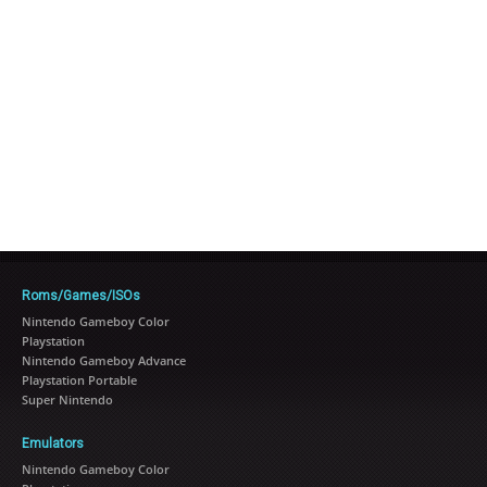
Roms/Games/ISOs
Nintendo Gameboy Color
Playstation
Nintendo Gameboy Advance
Playstation Portable
Super Nintendo
Emulators
Nintendo Gameboy Color