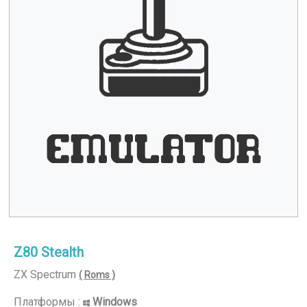
Z80 Stealth
ZX Spectrum
( Roms )
Платформы :
Windows