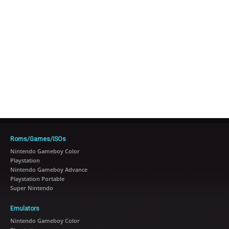
Roms/Games/ISOs
Nintendo Gameboy Color
Playstation
Nintendo Gameboy Advance
Playstation Portable
Super Nintendo
Emulators
Nintendo Gameboy Color