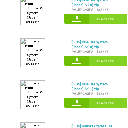
[BIOS] CD-ROM System
(Japan) (v1.0).zip
РАЗМЕР ФАЙЛА :
138,74 KB
DOWNLOAD
[BIOS] CD-ROM System
(Japan) (v2.0).zip
РАЗМЕР ФАЙЛА :
143,32 KB
DOWNLOAD
[BIOS] CD-ROM System
(Japan) (v2.1).zip
РАЗМЕР ФАЙЛА :
143,33 KB
DOWNLOAD
[BIOS] Games Express CD