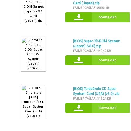
Card (Japan).zip
РАЗМЕР ФАЙЛА :
20,92 KB
DOWNLOAD
[BIOS] Super CD-ROM System
(Japan) (v3.0).zip
РАЗМЕР ФАЙЛА :
142,49 KB
DOWNLOAD
[BIOS] TurboGrafx CD Super
System Card (USA) (v3.0).zip
РАЗМЕР ФАЙЛА :
142,24 KB
DOWNLOAD