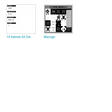
10 Games.02.Cra
Mazogs