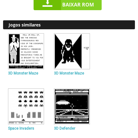
BAIXAR ROM
Jogos similares
3D Monster Maze
3D Monster Maze
Space Invaders
3D Defender