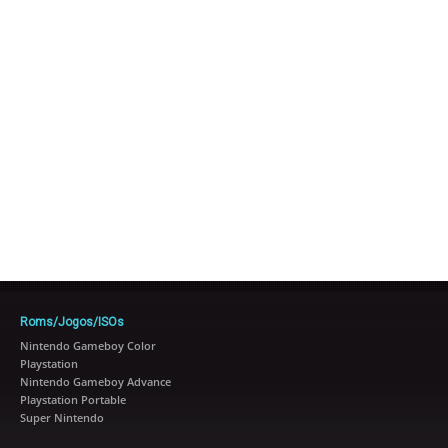
Roms/Jogos/ISOs
Nintendo Gameboy Color
Playstation
Nintendo Gameboy Advance
Playstation Portable
Super Nintendo