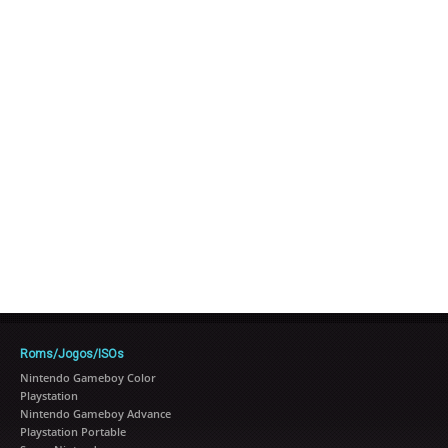
Roms/Jogos/ISOs
Nintendo Gameboy Color
Playstation
Nintendo Gameboy Advance
Playstation Portable