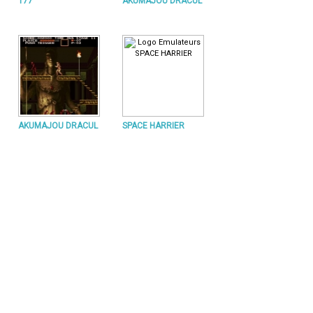
177
AKUMAJOU DRACUL
AKUMAJOU DRACUL
SPACE HARRIER