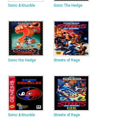
Sonic & Knuckle
Sonic The Hedge
Sonic the Hedge
Streets of Rage
Sonic & Knuckle
Streets of Rage