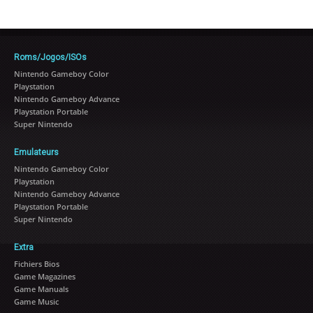
Roms/Jogos/ISOs
Nintendo Gameboy Color
Playstation
Nintendo Gameboy Advance
Playstation Portable
Super Nintendo
Emulateurs
Nintendo Gameboy Color
Playstation
Nintendo Gameboy Advance
Playstation Portable
Super Nintendo
Extra
Fichiers Bios
Game Magazines
Game Manuals
Game Music