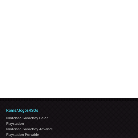
Roms/Jogos/ISOs
Nintendo Gameboy Color
Playstation
Nintendo Gameboy Advance
Playstation Portable