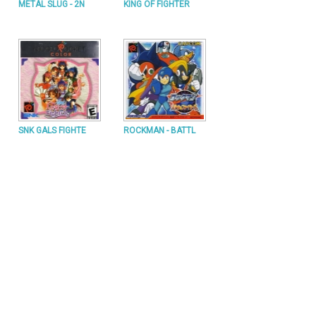
METAL SLUG - 2N
KING OF FIGHTER
SNK GALS FIGHTE
ROCKMAN - BATTL