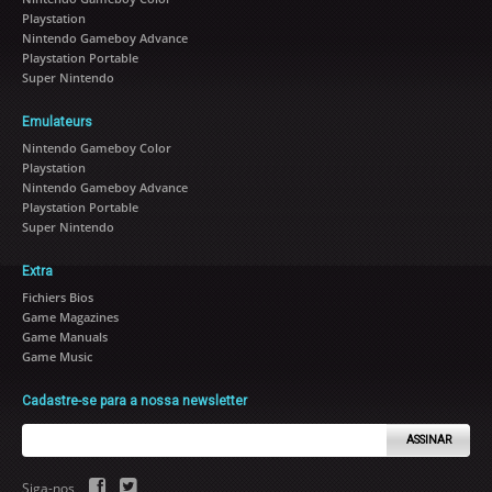
Playstation
Nintendo Gameboy Advance
Playstation Portable
Super Nintendo
Emulateurs
Nintendo Gameboy Color
Playstation
Nintendo Gameboy Advance
Playstation Portable
Super Nintendo
Extra
Fichiers Bios
Game Magazines
Game Manuals
Game Music
Cadastre-se para a nossa newsletter
ASSINAR
Siga-nos