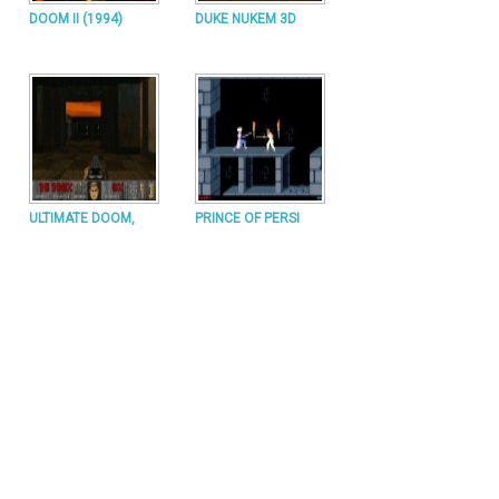
DOOM II (1994)
DUKE NUKEM 3D
ULTIMATE DOOM,
PRINCE OF PERSI