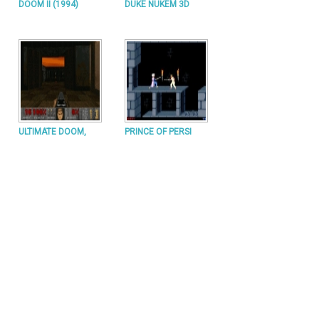
DOOM II (1994)
DUKE NUKEM 3D
ULTIMATE DOOM,
PRINCE OF PERSI