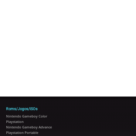
Roms/Jogos/ISOs
Nintendo Gameboy Color
Playstation
Nintendo Gameboy Advance
Playstation Portable