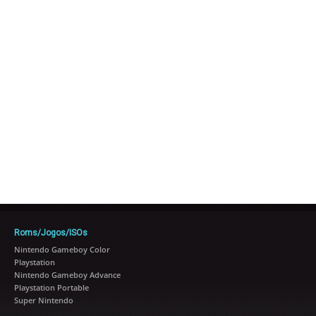
Roms/Jogos/ISOs
Nintendo Gameboy Color
Playstation
Nintendo Gameboy Advance
Playstation Portable
Super Nintendo