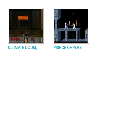
ULTIMATE DOOM,
PRINCE OF PERSI