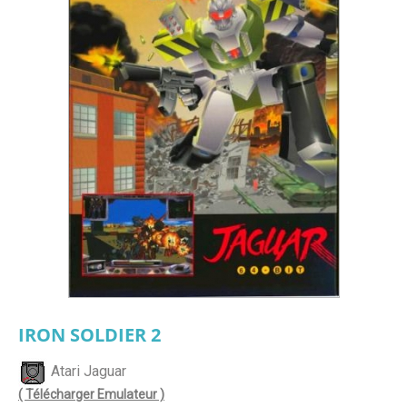
IRON SOLDIER 2
Atari Jaguar
( Télécharger Emulateur )