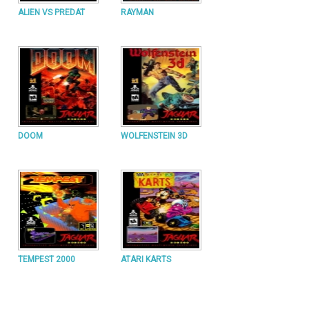
ALIEN VS PREDAT
RAYMAN
DOOM
WOLFENSTEIN 3D
TEMPEST 2000
ATARI KARTS