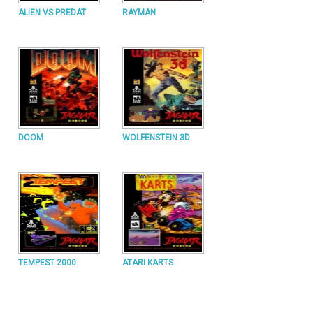
ALIEN VS PREDAT
RAYMAN
DOOM
WOLFENSTEIN 3D
TEMPEST 2000
ATARI KARTS