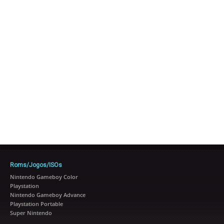
Roms/Jogos/ISOs
Nintendo Gameboy Color
Playstation
Nintendo Gameboy Advance
Playstation Portable
Super Nintendo