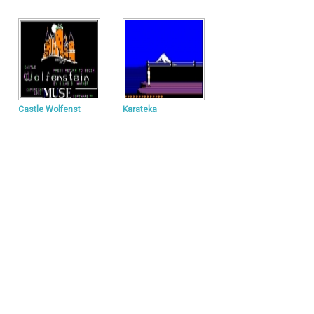
Castle Wolfenst
Karateka