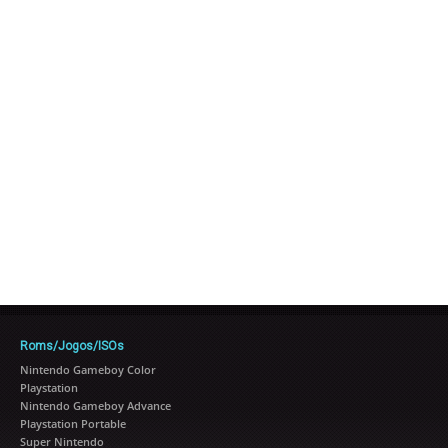
Roms/Jogos/ISOs
Nintendo Gameboy Color
Playstation
Nintendo Gameboy Advance
Playstation Portable
Super Nintendo