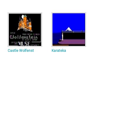
Castle Wolfenst
Karateka