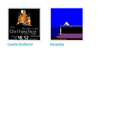
Castle Wolfenst
Karateka