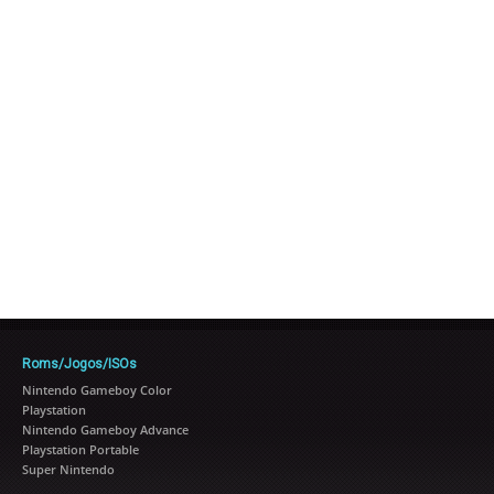
Roms/Jogos/ISOs
Nintendo Gameboy Color
Playstation
Nintendo Gameboy Advance
Playstation Portable
Super Nintendo