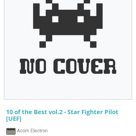
10 of the Best vol.2 - Star Fighter Pilot
[UEF]
Acorn Electron