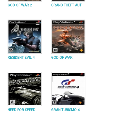
GOD OF WAR 2
GRAND THEFT AUT
RESIDENT EVIL 4
GOD OF WAR
NEED FOR SPEED
GRAN TURISMO 4