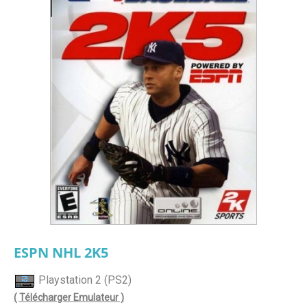
ESPN NHL 2K5
Playstation 2 (PS2)
( Télécharger Emulateur )