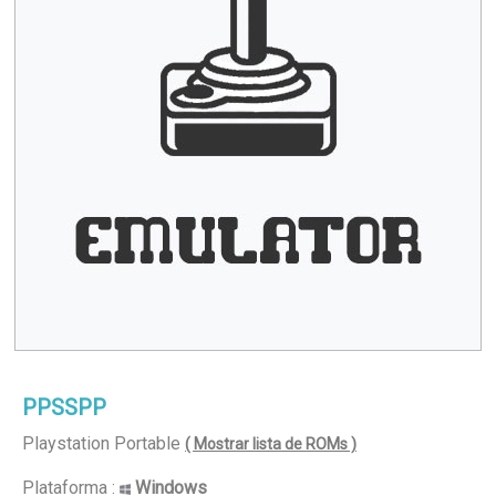
PPSSPP
Playstation Portable
( Mostrar lista de ROMs )
Plataforma :
Windows