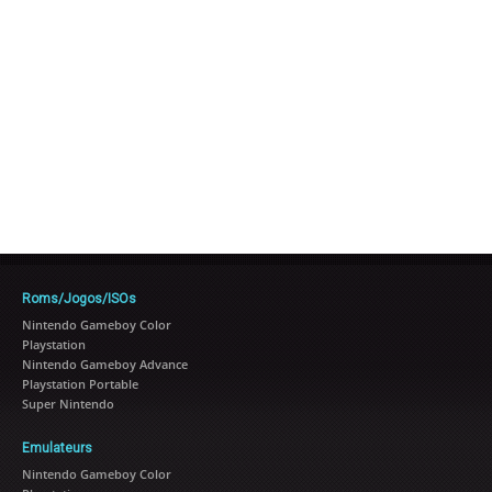
Roms/Jogos/ISOs
Nintendo Gameboy Color
Playstation
Nintendo Gameboy Advance
Playstation Portable
Super Nintendo
Emulateurs
Nintendo Gameboy Color