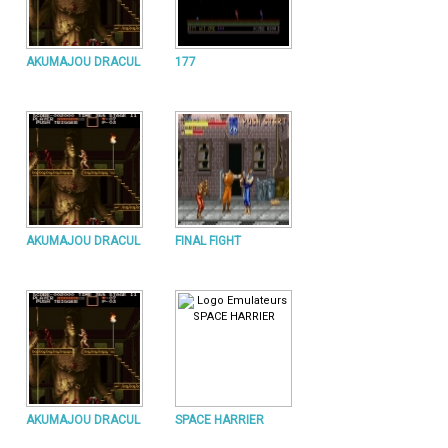
AKUMAJOU DRACUL
177
AKUMAJOU DRACUL
FINAL FIGHT
AKUMAJOU DRACUL
SPACE HARRIER