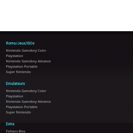
Roms/Jeux/ISOs
Nintendo Gameboy Color
Playstation
Nintendo Gameboy Advance
Playstation Portable
Super Nintendo
Emulateurs
Nintendo Gameboy Color
Playstation
Nintendo Gameboy Advance
Playstation Portable
Super Nintendo
Extra
Fichiers Bios