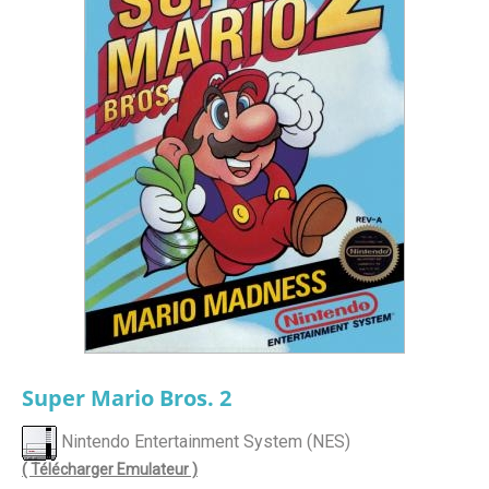
Super Mario Bros. 2
Nintendo Entertainment System (NES)
( Télécharger Emulateur )