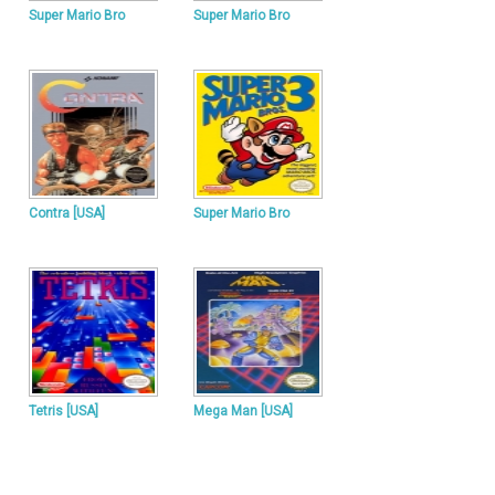
Super Mario Bro
Super Mario Bro
Contra [USA]
Super Mario Bro
Tetris [USA]
Mega Man [USA]