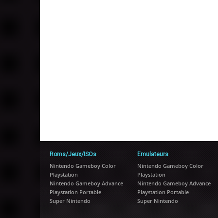
Roms/Jeux/ISOs
Emulateurs
Nintendo Gameboy Color
Nintendo Gameboy Color
Playstation
Playstation
Nintendo Gameboy Advance
Nintendo Gameboy Advance
Playstation Portable
Playstation Portable
Super Nintendo
Super Nintendo