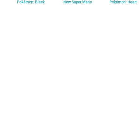
Pokémon: Black
New Super Mario
Pokémon: Heart