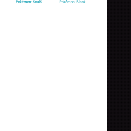
Pokémon: SoulS
Pokémon: Black