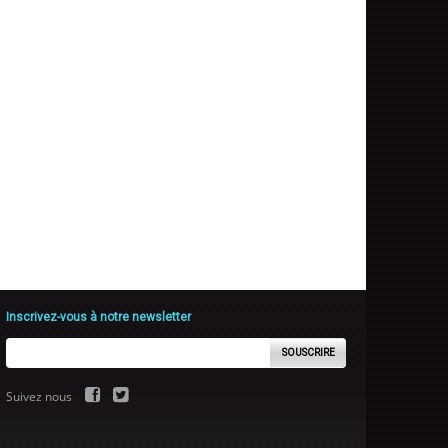
Inscrivez-vous à notre newsletter
SOUSCRIRE
Suivez nous