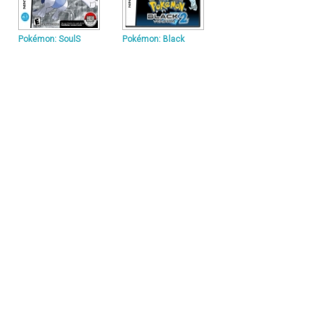
Pokémon: SoulS
Pokémon: Black