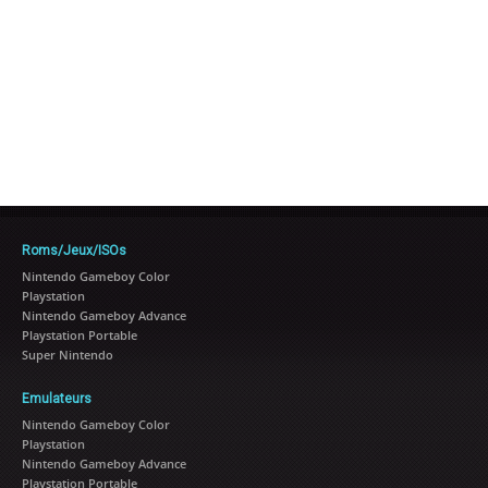
Roms/Jeux/ISOs
Nintendo Gameboy Color
Playstation
Nintendo Gameboy Advance
Playstation Portable
Super Nintendo
Emulateurs
Nintendo Gameboy Color
Playstation
Nintendo Gameboy Advance
Playstation Portable