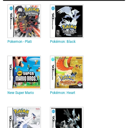
Pokemon - Plati
Pokémon: Black
New Super Mario
Pokémon: Heart