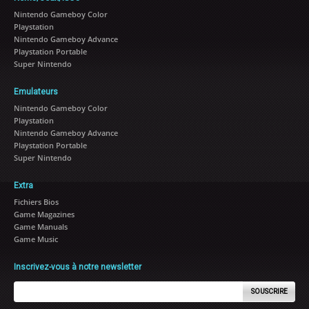
Nintendo Gameboy Color
Playstation
Nintendo Gameboy Advance
Playstation Portable
Super Nintendo
Emulateurs
Nintendo Gameboy Color
Playstation
Nintendo Gameboy Advance
Playstation Portable
Super Nintendo
Extra
Fichiers Bios
Game Magazines
Game Manuals
Game Music
Inscrivez-vous à notre newsletter
SOUSCRIRE